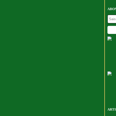
ABON
ARTI