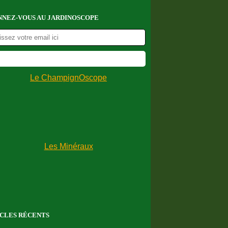
NEZ-VOUS AU JARDINOSCOPE
CLES RÉCENTS