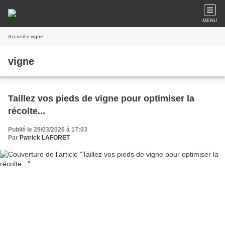
MENU
Accueil
» vigne
vigne
Taillez vos pieds de vigne pour optimiser la
récolte...
Publié le 29/03/2026 à 17:03
Par
Patrick LAFORET