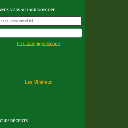
NEZ-VOUS AU JARDINOSCOPE
CLES RÉCENTS