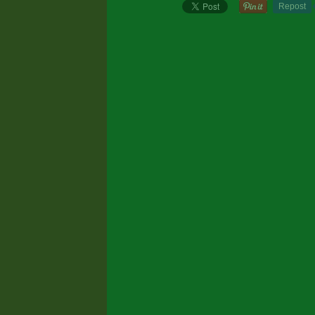
Repost