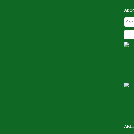
ABON
ARTI