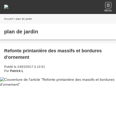
MENU
Accueil
» plan de jardin
plan de jardin
Refonte printanière des massifs et bordures
d'ornement
Publié le 24/03/2017 à 12:01
Par
Patrick L