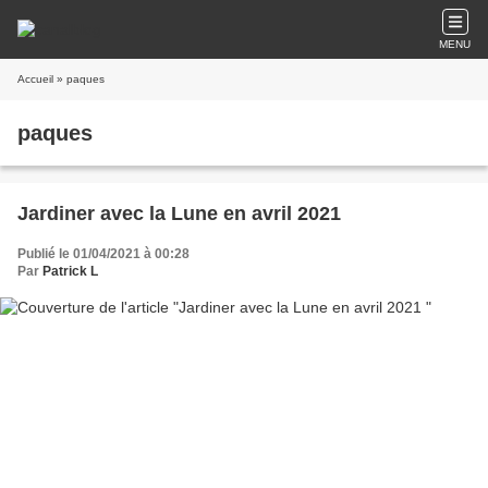
MENU
Accueil
» paques
paques
Jardiner avec la Lune en avril 2021
Publié le 01/04/2021 à 00:28
Par
Patrick L