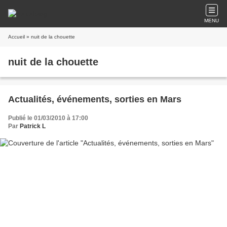
MENU
Accueil
» nuit de la chouette
nuit de la chouette
Actualités, événements, sorties en Mars
Publié le 01/03/2010 à 17:00
Par
Patrick L