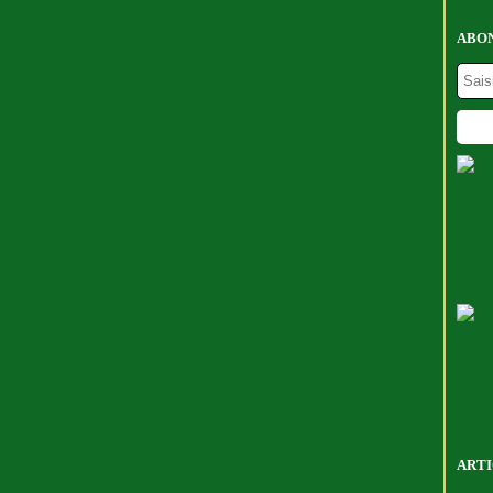
ABON
ARTI