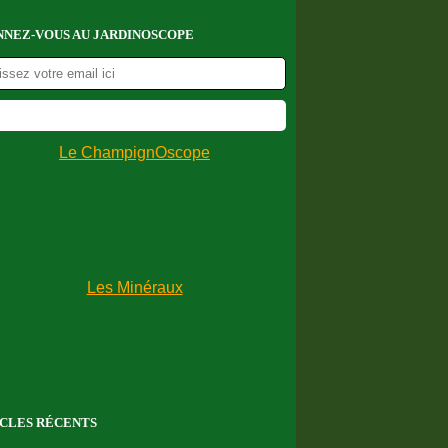
NEZ-VOUS AU JARDINOSCOPE
CLES RÉCENTS