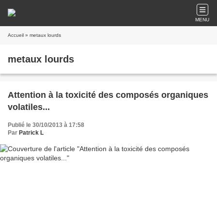
MENU
Accueil
» metaux lourds
metaux lourds
Attention à la toxicité des composés organiques
volatiles...
Publié le 30/10/2013 à 17:58
Par
Patrick L