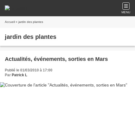
MENU
Accueil
» jardin des plantes
jardin des plantes
Actualités, événements, sorties en Mars
Publié le 01/03/2010 à 17:00
Par
Patrick L