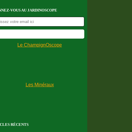
NEZ-VOUS AU JARDINOSCOPE
CLES RÉCENTS