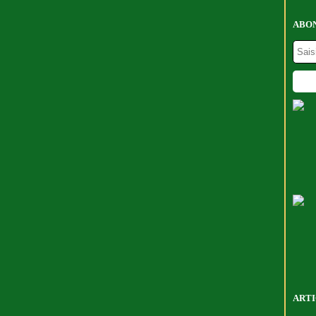
ABON
ARTI