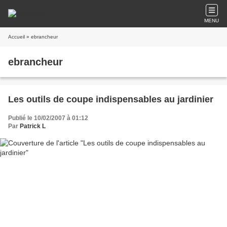
MENU
Accueil
» ebrancheur
ebrancheur
Les outils de coupe indispensables au jardinier
Publié le 10/02/2007 à 01:12
Par
Patrick L