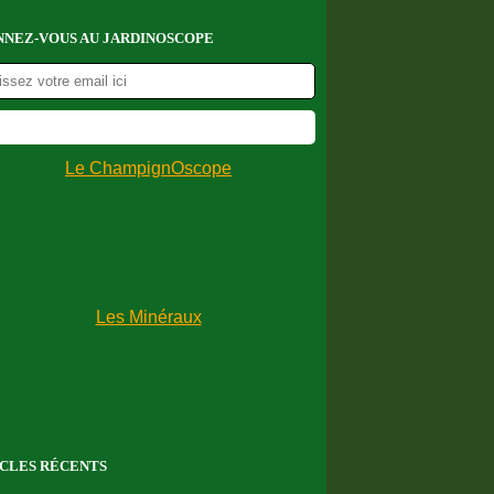
NEZ-VOUS AU JARDINOSCOPE
CLES RÉCENTS