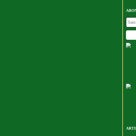
ABON
ARTI