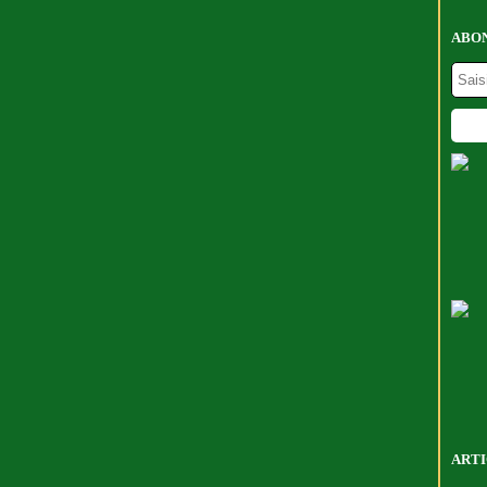
ABON
ARTI