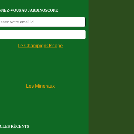
NEZ-VOUS AU JARDINOSCOPE
CLES RÉCENTS