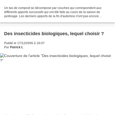
Un tas de compost se décompose par couches qui correspondent aux
différents apports successifs qui ont été faits au cours de la saison de
jardinage. Les derniers apports de la fin d'automne n'ont pas encore
commencé leur transformation, les températures...
Des insecticides biologiques, lequel choisir ?
Publié le 17/12/2006 à 18:07
Par
Patrick L