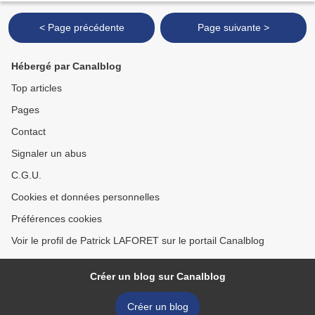
< Page précédente
Page suivante >
Hébergé par Canalblog
Top articles
Pages
Contact
Signaler un abus
C.G.U.
Cookies et données personnelles
Préférences cookies
Voir le profil de Patrick LAFORET sur le portail Canalblog
Créer un blog sur Canalblog
Créer un blog