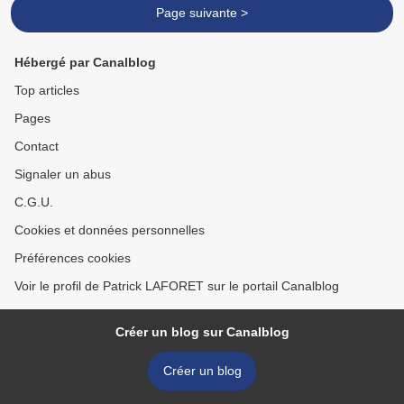
Page suivante >
Hébergé par Canalblog
Top articles
Pages
Contact
Signaler un abus
C.G.U.
Cookies et données personnelles
Préférences cookies
Voir le profil de Patrick LAFORET sur le portail Canalblog
Créer un blog sur Canalblog
Créer un blog