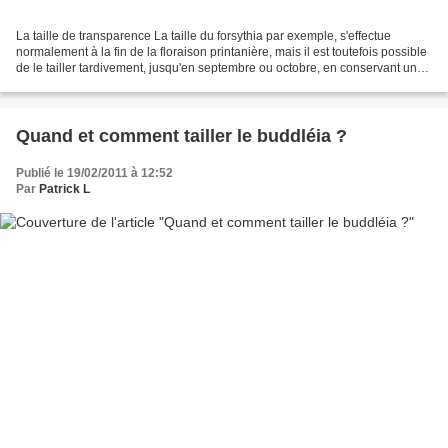
La taille de transparence La taille du forsythia par exemple, s'effectue
normalement à la fin de la floraison printanière, mais il est toutefois possible
de le tailler tardivement, jusqu'en septembre ou octobre, en conservant une
grande partie des jeunes...
Quand et comment tailler le buddléia ?
Publié le 19/02/2011 à 12:52
Par
Patrick L