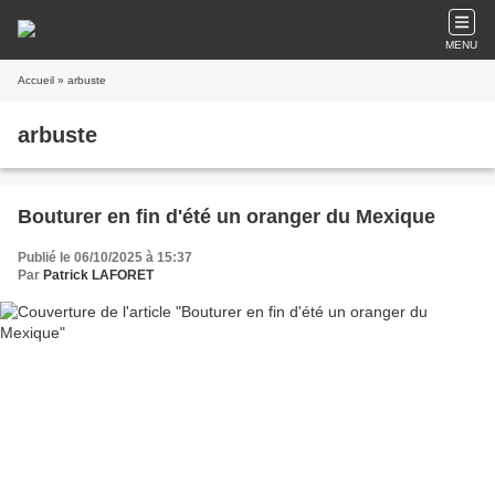
MENU
Accueil
» arbuste
arbuste
Bouturer en fin d'été un oranger du Mexique
Publié le 06/10/2025 à 15:37
Par
Patrick LAFORET