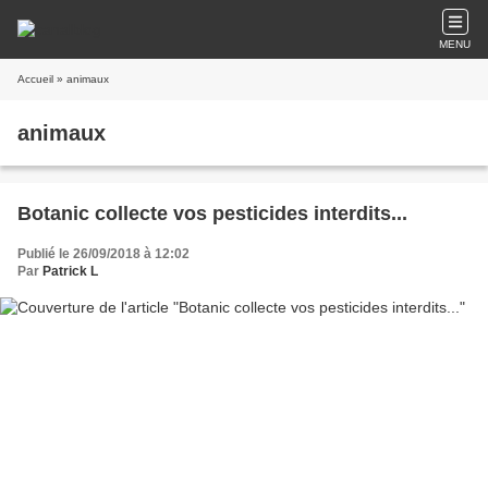
MENU
Accueil
» animaux
animaux
Botanic collecte vos pesticides interdits...
Publié le 26/09/2018 à 12:02
Par
Patrick L