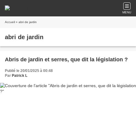
MENU
Accueil
» abri de jardin
abri de jardin
Abris de jardin et serres, que dit la législation ?
Publié le 20/01/2025 à 00:48
Par
Patrick L