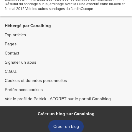
Résultat du sondage sur la jardinage avec la Lune effectué entre mi-avril et
fin mai 2012 Voir les autres sondages du JardinOscope
Hébergé par Canalblog
Top articles
Pages
Contact
Signaler un abus
C.G.U.
Cookies et données personnelles
Préférences cookies
Voir le profil de Patrick LAFORET sur le portail Canalblog
Créer un blog sur Canalblog
Créer un blog