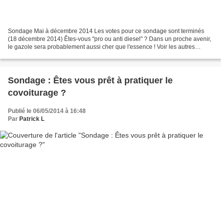
Sondage Mai à décembre 2014 Les votes pour ce sondage sont terminés
(18 décembre 2014) Êtes-vous "pro ou anti diesel" ? Dans un proche avenir,
le gazole sera probablement aussi cher que l'essence ! Voir les autres
sondages du JardinOscope
Sondage : Êtes vous prêt à pratiquer le
covoiturage ?
Publié le 06/05/2014 à 16:48
Par
Patrick L