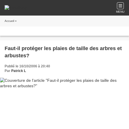
MENU
Accueil
»
Faut-il protéger les plaies de taille des arbres et
arbustes?
Publié le 16/10/2006 à 20:40
Par
Patrick L