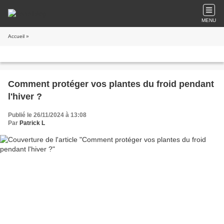
MENU
Accueil
»
Comment protéger vos plantes du froid pendant
l'hiver ?
Publié le 26/11/2024 à 13:08
Par
Patrick L