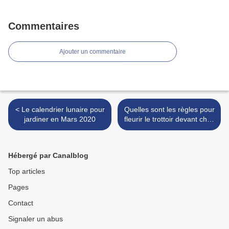
Commentaires
Ajouter un commentaire
< Le calendrier lunaire pour
Quelles sont les règles pour
jardiner en Mars 2020
fleurir le trottoir devant chez
soi ? >
Hébergé par Canalblog
Top articles
Pages
Contact
Signaler un abus