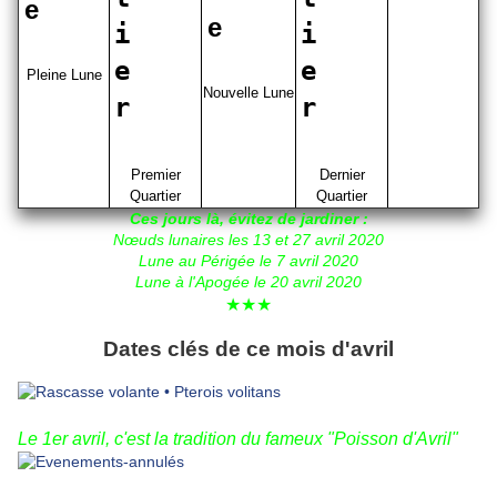
Pleine Lune
Nouvelle Lune
Premier
Dernier
Quartier
Quartier
Ces jours là, évitez de jardiner :
Nœuds lunaires les 13 et 27 avril 2020
Lune au Périgée le 7 avril 2020
Lune à l'Apogée le 20 avril 2020
★★★
Dates clés de ce mois d'avril
Le 1er avril, c'est la tradition du fameux "Poisson d'Avril"