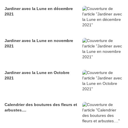
Jardiner avec la Lune en décembre
2021
Jardiner avec la Lune en novembre
2021
Jardiner avec la Lune en Octobre
2021
Calendrier des boutures des fleurs et
arbustes....