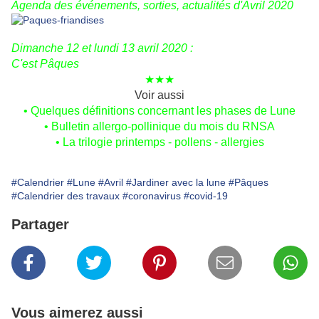
Agenda des événements, sorties, actualités d'Avril 2020
Dimanche 12 et lundi 13 avril 2020 :
C'est Pâques
★★★
Voir aussi
•
Quelques définitions concernant les phases de Lune
•
Bulletin allergo-pollinique du mois du RNSA
• La trilogie printemps - pollens - allergies
#Calendrier
#Lune
#Avril
#Jardiner avec la lune
#Pâques
#Calendrier des travaux
#coronavirus
#covid-19
Partager
Vous aimerez aussi