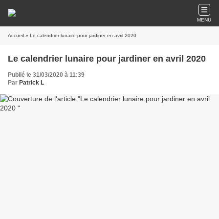
MENU
Accueil
» Le calendrier lunaire pour jardiner en avril 2020
Le calendrier lunaire pour jardiner en avril 2020
Publié le 31/03/2020 à 11:39
Par
Patrick L