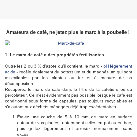
Amateurs de café, ne jetez plus le marc à la poubelle !
1. Le marc de café a des propriétés fertilisantes
Outre les 2 ou 3 % d'azote qu'il contient, le marc -
pH légèrement
acide
- recèle également du potassium et du magnésium qui sont
assimilables par les plantes au fur et à mesure de sa
décomposition.
Récupérez le marc de café dans le filtre de la cafétière ou du
percolateur. Ce n'est évidemment pas possible lorsque le café est
conditionné
sous forme de capsules, pas toujours recyclables et
s'ajoutant aux déchets ménagers déjà trop excédentaires.
Étalez une couche de 5 à 10 mm de marc en surface
autour de vos plantes, notamment celles en pot ou en bac,
puis griffez légèrement et arrosez normalement sans
excès.