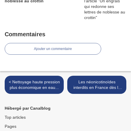
noblesse au crottin
Commentaires
Ajouter un commentaire
< Nettoyage haute pression
Les néonicotinoïdes
plus économique en eau...
interdits en France dès le
1er septembre 2018 >
Hébergé par Canalblog
Top articles
Pages