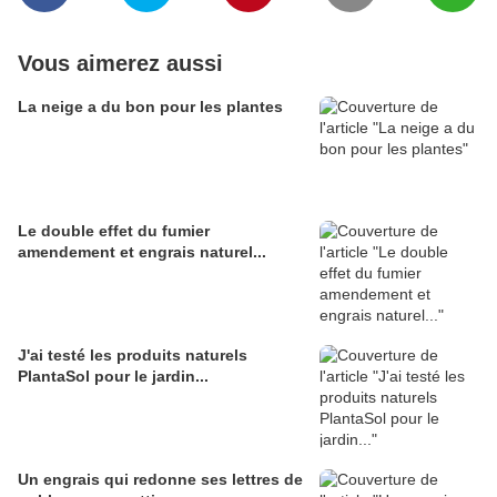
Vous aimerez aussi
La neige a du bon pour les plantes
Le double effet du fumier
amendement et engrais naturel...
J'ai testé les produits naturels
PlantaSol pour le jardin...
Un engrais qui redonne ses lettres de