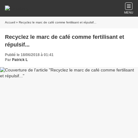
MENU
Accueil
» Recyclez le marc de café comme fertilisant et répulsif...
Recyclez le marc de café comme fertilisant et
répulsif...
Publié le 18/06/2018 à 01:41
Par
Patrick L