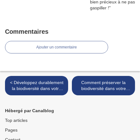
Commentaires
Ajouter un commentaire
< Développez durablement
Comment préserver la
la biodiversité dans votre
biodiversité dans votre
jardin
jardin ? >
Hébergé par Canalblog
Top articles
Pages
Contact