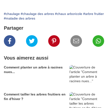
#chaulage
#chaulage des arbres
#chaux arboricole
#arbre fruitier
#maladie des arbres
Partager
Vous aimerez aussi
Comment planter un arbre à racines
nues...
Comment tailler les arbres fruitiers en
fin d'hiver ?