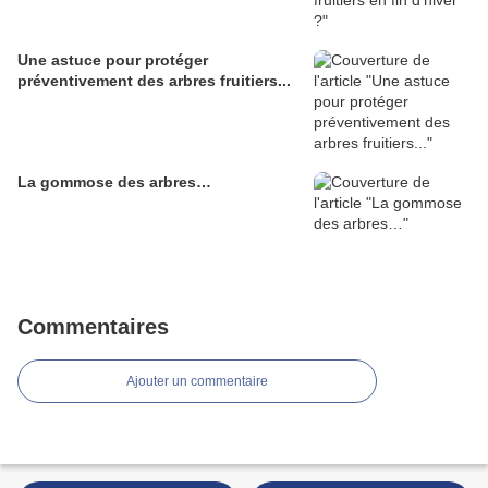
Une astuce pour protéger
préventivement des arbres fruitiers...
La gommose des arbres…
Commentaires
Ajouter un commentaire