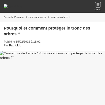
MENU
Accueil
» Pourquoi et comment protéger le tronc des arbres ?
Pourquoi et comment protéger le tronc des
arbres ?
Publié le 15/02/2016 à 11:02
Par
Patrick L