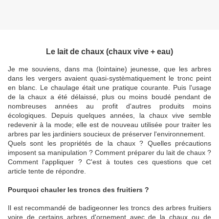
Le lait de chaux (chaux vive + eau)
Je me souviens, dans ma (lointaine) jeunesse, que les arbres
dans les vergers avaient quasi-systèmatiquement le tronc peint
en blanc. Le chaulage était une pratique courante. Puis l'usage
de la chaux a été délaissé, plus ou moins boudé pendant de
nombreuses années au profit d'autres produits moins
écologiques. Depuis quelques années, la chaux vive semble
redevenir à la mode; elle est de nouveau utilisée pour traiter les
arbres par les jardiniers soucieux de préserver l'environnement.
Quels sont les propriétés de la chaux ? Quelles précautions
imposent sa manipulation ? Comment préparer du lait de chaux ?
Comment l'appliquer ? C'est à toutes ces questions que cet
article tente de répondre.
Pourquoi chauler les troncs des fruitiers ?
Il est recommandé de badigeonner les troncs des arbres fruitiers
voire de certains arbres d'ornement avec de la chaux ou de