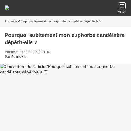
MENU
Accueil
» Pourquoi subitement mon euphorbe candélabre dépérit-elle ?
Pourquoi subitement mon euphorbe candélabre
dépérit-elle ?
Publié le 06/09/2015 à 01:41
Par
Patrick L