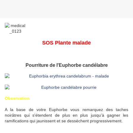
SOS Plante malade
Pourriture de l'Euphorbe candélabre
Observation
A la base de votre Euphorbe vous remarquez des taches
noirâtres qui s'étendent de plus en plus jusqu'à gagner les
ramifications qui jaunissent et se dessèchent progressivement.