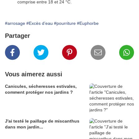
comprise entre 18 et 24 °C.
#arrosage
#Excès d’eau
#pourriture
#Euphorbe
Partager
Vous aimerez aussi
Canicules, sécheresses estivales,
comment protéger nos jardins ?
J'ai testé le paillage de miscanthus
dans mon jardin...