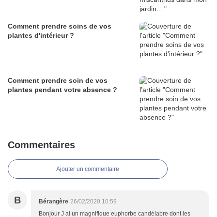
Comment prendre soins de vos
plantes d'intérieur ?
Comment prendre soin de vos
plantes pendant votre absence ?
Commentaires
Ajouter un commentaire
B
Bérangère
26/02/2020 10:59
Bonjour J ai un magnifique euphorbe candélabre dont les