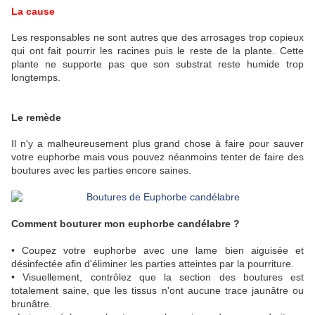
La cause
Les responsables ne sont autres que des arrosages trop copieux
qui ont fait pourrir les racines puis le reste de la plante.
Cette
plante ne supporte pas que son substrat reste humide trop
longtemps.
Le remède
Il n'y a malheureusement plus grand chose à faire pour sauver
votre euphorbe mais vous pouvez néanmoins tenter de faire des
boutures avec les parties encore saines.
Comment bouturer mon euphorbe candélabre ?
• Coupez votre euphorbe avec une lame bien aiguisée et
désinfectée afin d'éliminer les parties atteintes par la pourriture.
• Visuellement, contrôlez que la section des boutures est
totalement saine, que les tissus n'ont aucune trace jaunâtre ou
brunâtre.