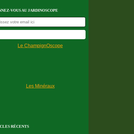
NEZ-VOUS AU JARDINOSCOPE
CLES RÉCENTS