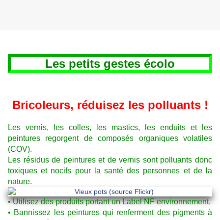
Les petits gestes écolo
Bricoleurs, réduisez les polluants !
Les vernis, les colles, les mastics, les enduits et les
peintures regorgent de composés organiques volatiles
(COV).
Les résidus de peintures et de vernis sont polluants donc
toxiques et nocifs pour la santé des personnes et de la
nature.
• Utilisez des produits portant un Label NF environnement.
• Bannissez les peintures qui renferment des pigments à