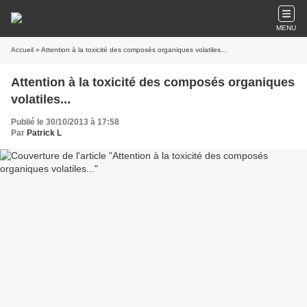
MENU
Accueil
» Attention à la toxicité des composés organiques volatiles...
Attention à la toxicité des composés organiques
volatiles...
Publié le 30/10/2013 à 17:58
Par
Patrick L