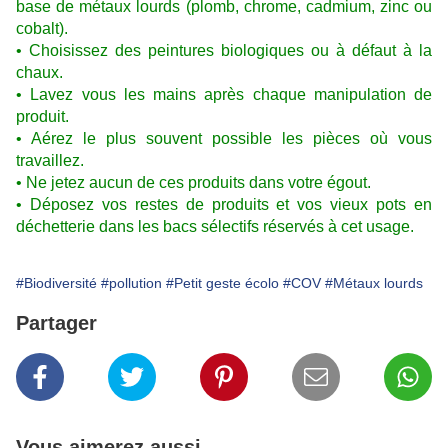
base de métaux lourds (plomb, chrome, cadmium, zinc ou
cobalt).
• Choisissez des peintures biologiques ou à défaut à la
chaux.
• Lavez vous les mains après chaque manipulation de
produit.
• Aérez le plus souvent possible les pièces où vous
travaillez.
• Ne jetez aucun de ces produits dans votre égout.
• Déposez vos restes de produits et vos vieux pots en
déchetterie dans les bacs sélectifs réservés à cet usage.
#Biodiversité
#pollution
#Petit geste écolo
#COV
#Métaux lourds
Partager
Vous aimerez aussi