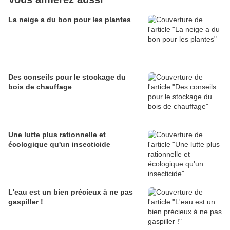
La neige a du bon pour les plantes
Des conseils pour le stockage du
bois de chauffage
Une lutte plus rationnelle et
écologique qu'un insecticide
L'eau est un bien précieux à ne pas
gaspiller !