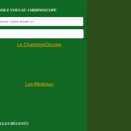
NEZ-VOUS AU JARDINOSCOPE
CLES RÉCENTS