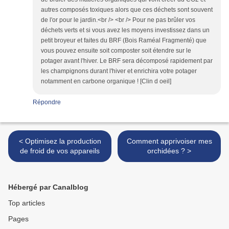
autres composés toxiques alors que ces déchets sont souvent
de l'or pour le jardin.<br /> <br /> Pour ne pas brûler vos
déchets verts et si vous avez les moyens investissez dans un
petit broyeur et faites du BRF (Bois Raméal Fragmenté) que
vous pouvez ensuite soit composter soit étendre sur le
potager avant l'hiver. Le BRF sera décomposé rapidement par
les champignons durant l'hiver et enrichira votre potager
notamment en carbone organique ! [Clin d oeil]
Répondre
< Optimisez la production
Comment apprivoiser mes
de froid de vos appareils
orchidées ? >
Hébergé par Canalblog
Top articles
Pages