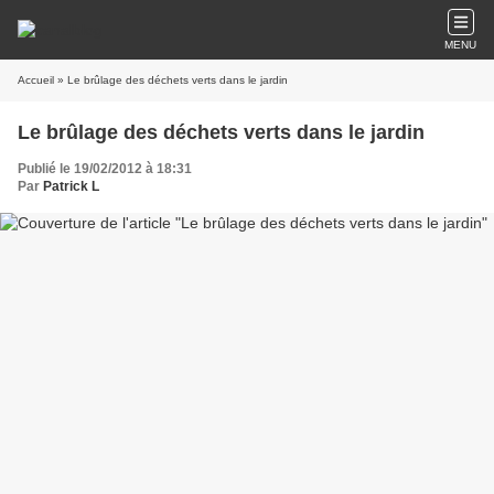
MENU
Accueil
» Le brûlage des déchets verts dans le jardin
Le brûlage des déchets verts dans le jardin
Publié le 19/02/2012 à 18:31
Par
Patrick L