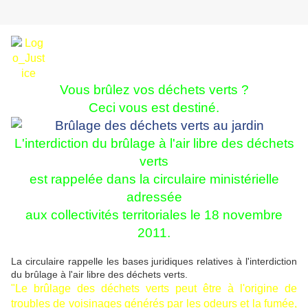
Vous brûlez vos déchets verts ?
Ceci vous est destiné.
L'interdiction du brûlage à l'air libre des déchets
verts
est rappelée dans la circulaire ministérielle
adressée
aux collectivités territoriales le 18 novembre
2011.
La circulaire rappelle les bases juridiques relatives à l'interdiction
du brûlage à l'air libre des déchets verts.
"Le brûlage des déchets verts peut être à l'origine de
troubles de voisinages générés par les odeurs
et la fumée,