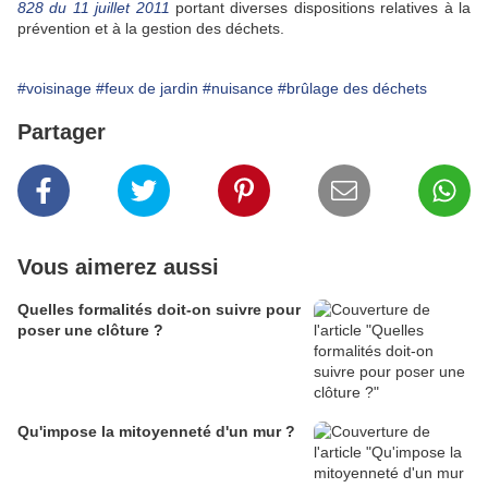
828 du 11 juillet 2011
portant diverses dispositions relatives à la
prévention et à la gestion des déchets.
#voisinage
#feux de jardin
#nuisance
#brûlage des déchets
Partager
Vous aimerez aussi
Quelles formalités doit-on suivre pour
poser une clôture ?
Qu'impose la mitoyenneté d'un mur ?