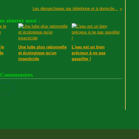
Les démarchages par téléphone et à domicile...
us aimerez aussi :
 le
Une lutte plus rationnelle
L'eau est un bien
de
et écologique qu'un
précieux à ne pas
insecticide
gaspiller !
Commentaires