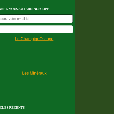
NEZ-VOUS AU JARDINOSCOPE
CLES RÉCENTS