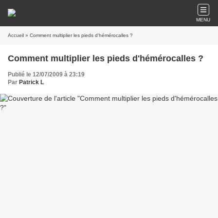
MENU
Accueil
» Comment multiplier les pieds d'hémérocalles ?
Comment multiplier les pieds d'hémérocalles ?
Publié le 12/07/2009 à 23:19
Par
Patrick L