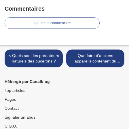
Commentaires
Ajouter un commentaire
< Quels sont les prédateurs
Que faire d'anciens
naturels des pucerons ?
appareils contenant du
mercure ? >
Hébergé par Canalblog
Top articles
Pages
Contact
Signaler un abus
C.G.U.