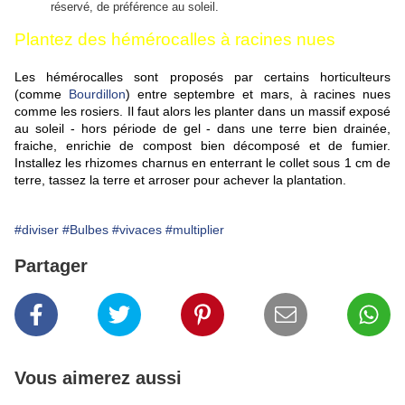
réservé, de préférence au soleil.
Plantez des hémérocalles à racines nues
Les hémérocalles sont proposés par certains horticulteurs
(comme
Bourdillon
) entre septembre et mars, à racines nues
comme les rosiers. Il faut alors les planter dans un massif exposé
au soleil - hors période de gel - dans une terre bien drainée,
fraiche, enrichie de compost bien décomposé et de fumier.
Installez les rhizomes charnus en enterrant le collet sous 1 cm de
terre, tassez la terre et arroser pour achever la plantation.
#diviser
#Bulbes
#vivaces
#multiplier
Partager
Vous aimerez aussi