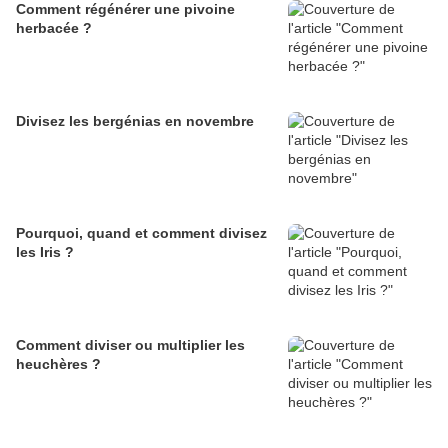
Comment régénérer une pivoine
herbacée ?
Divisez les bergénias en novembre
Pourquoi, quand et comment divisez
les Iris ?
Comment diviser ou multiplier les
heuchères ?