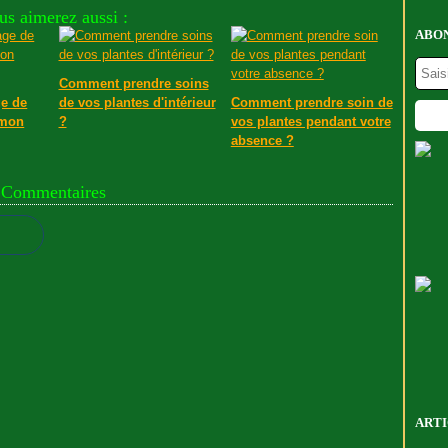
us aimerez aussi :
ABON
Comment prendre soins
ge de
de vos plantes d'intérieur
Comment prendre soin de
 mon
?
vos plantes pendant votre
absence ?
Commentaires
ARTI