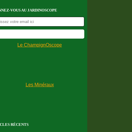
NEZ-VOUS AU JARDINOSCOPE
CLES RÉCENTS