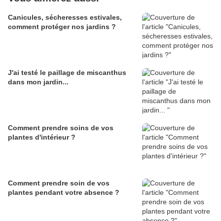
Canicules, sécheresses estivales,
comment protéger nos jardins ?
J'ai testé le paillage de miscanthus
dans mon jardin...
Comment prendre soins de vos
plantes d'intérieur ?
Comment prendre soin de vos
plantes pendant votre absence ?