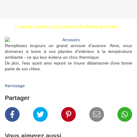
L'eau du robinet est souvent très froide en hiver…
Remplissez toujours un grand arrosoir d'avance. Ainsi, vous
donnerez à boire à vos plantes d'intérieur à la température
ambiante - ce qui leur évitera un choc thermique.
De plus, l'eau ayant ainsi reposé se trouve débarrassée d'une bonne
partie de son chlore.
#arrosage
Partager
Vous aimerez aussi