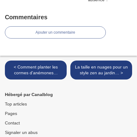
Commentaires
Ajouter un commentaire
< Comment planter les
La taille en nuages pour un
cormes d'anémones…
style zen au jardin… >
Hébergé par Canalblog
Top articles
Pages
Contact
Signaler un abus