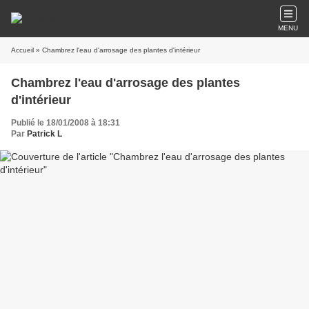
MENU
Accueil
» Chambrez l'eau d'arrosage des plantes d'intérieur
Chambrez l'eau d'arrosage des plantes
d'intérieur
Publié le 18/01/2008 à 18:31
Par
Patrick L