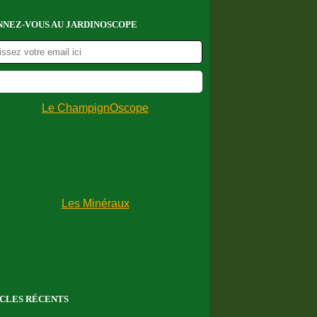
NEZ-VOUS AU JARDINOSCOPE
CLES RÉCENTS