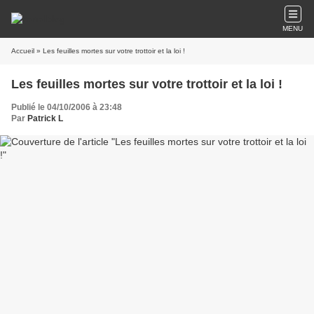
MENU
Accueil
» Les feuilles mortes sur votre trottoir et la loi !
Les feuilles mortes sur votre trottoir et la loi !
Publié le 04/10/2006 à 23:48
Par
Patrick L