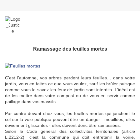
Ramassage des feuilles mortes
C'est l'automne, vos arbres perdent leurs feuilles… dans votre
jardin, vous en faites ce que vous voulez, sauf les brûler puisque
comme vous le savez les feux de jardin sont interdits. L'idéal est
de les mettre dans votre compost ou de vous en servir comme
paillage dans vos massifs.
Par contre devant chez vous, les feuilles mortes qui jonchent le
sol sur la voie publique peuvent être un danger - mouillées, elles
deviennent glissantes - elles doivent donc être ramassées.
Selon le Code général des collectivités territoriales (article
L.2212-2), c'est la commune qui doit entretenir la voirie,