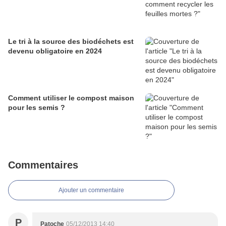
Le tri à la source des biodéchets est
devenu obligatoire en 2024
Comment utiliser le compost maison
pour les semis ?
Commentaires
Ajouter un commentaire
P
Patoche
05/12/2013 14:40