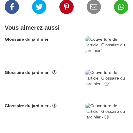
Vous aimerez aussi
Glossaire du jardinier
Glossaire du jardinier - Ⓐ
Glossaire du jardinier - Ⓑ