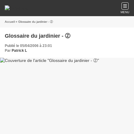
MENU
Accueil
» Glossaire du jardinier - Ⓩ
Glossaire du jardinier - Ⓩ
Publié le 05/04/2006 à 23:01
Par
Patrick L