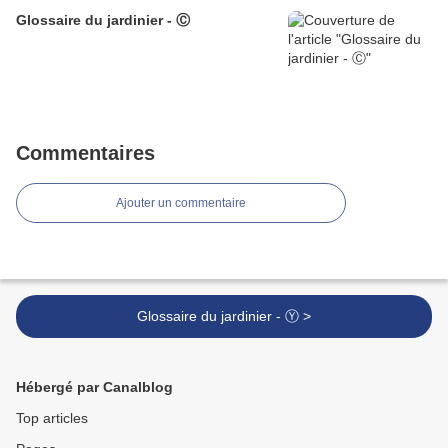
Glossaire du jardinier - Ⓒ
Commentaires
Ajouter un commentaire
Glossaire du jardinier - Ⓨ >
Hébergé par Canalblog
Top articles