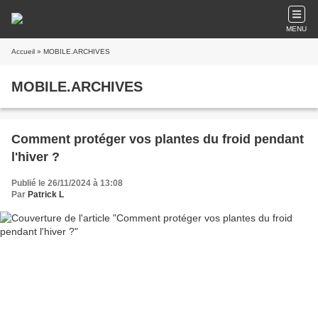
MENU
Accueil
» MOBILE.ARCHIVES
MOBILE.ARCHIVES
Comment protéger vos plantes du froid pendant
l'hiver ?
Publié le 26/11/2024 à 13:08
Par
Patrick L