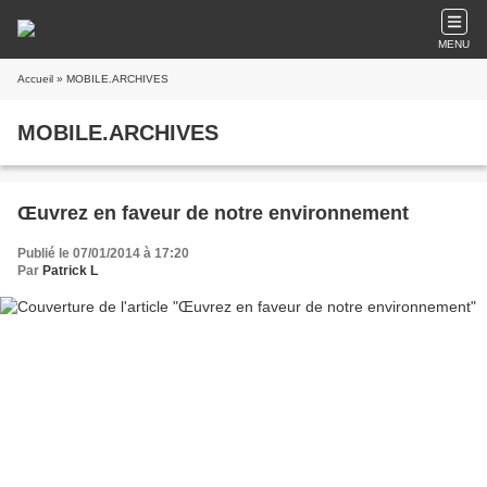
MENU
Accueil
» MOBILE.ARCHIVES
MOBILE.ARCHIVES
Œuvrez en faveur de notre environnement
Publié le 07/01/2014 à 17:20
Par
Patrick L