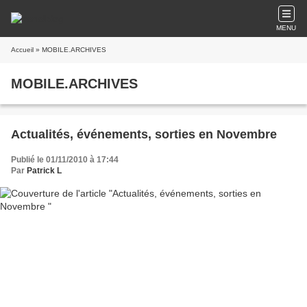
MENU
Accueil
» MOBILE.ARCHIVES
MOBILE.ARCHIVES
Actualités, événements, sorties en Novembre
Publié le 01/11/2010 à 17:44
Par
Patrick L