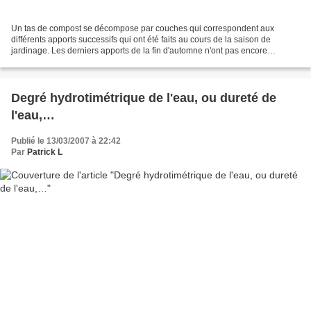
Un tas de compost se décompose par couches qui correspondent aux
différents apports successifs qui ont été faits au cours de la saison de
jardinage. Les derniers apports de la fin d'automne n'ont pas encore
commencé leur transformation, les températures...
Degré hydrotimétrique de l'eau, ou dureté de
l'eau,…
Publié le 13/03/2007 à 22:42
Par
Patrick L