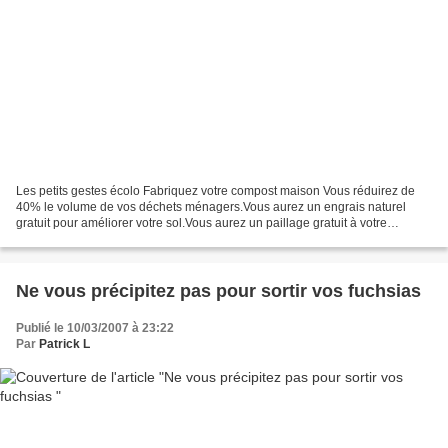
Les petits gestes écolo Fabriquez votre compost maison Vous réduirez de
40% le volume de vos déchets ménagers.Vous aurez un engrais naturel
gratuit pour améliorer votre sol.Vous aurez un paillage gratuit à votre
disposition
Ne vous précipitez pas pour sortir vos fuchsias
Publié le 10/03/2007 à 23:22
Par
Patrick L