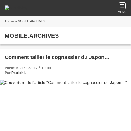
MENU
Accueil
» MOBILE.ARCHIVES
MOBILE.ARCHIVES
Comment tailler le cognassier du Japon…
Publié le 21/03/2007 à 19:00
Par
Patrick L