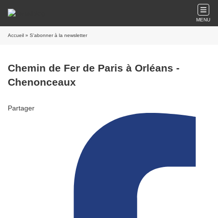
MENU
Accueil
» S'abonner à la newsletter
Chemin de Fer de Paris à Orléans -
Chenonceaux
Partager