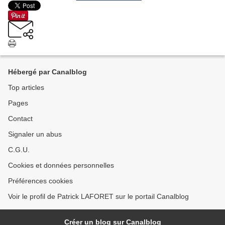
Hébergé par Canalblog
Top articles
Pages
Contact
Signaler un abus
C.G.U.
Cookies et données personnelles
Préférences cookies
Voir le profil de Patrick LAFORET sur le portail Canalblog
Créer un blog sur Canalblog