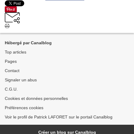
Hébergé par Canalblog
Top articles
Pages
Contact
Signaler un abus
C.G.U.
Cookies et données personnelles
Préférences cookies
Voir le profil de Patrick LAFORET sur le portail Canalblog
Créer un blog sur Canalblog