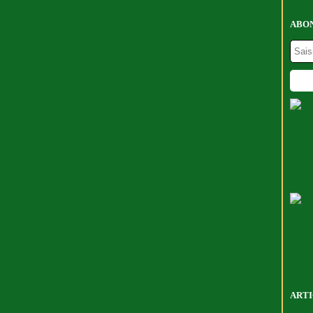
ABON
ARTI