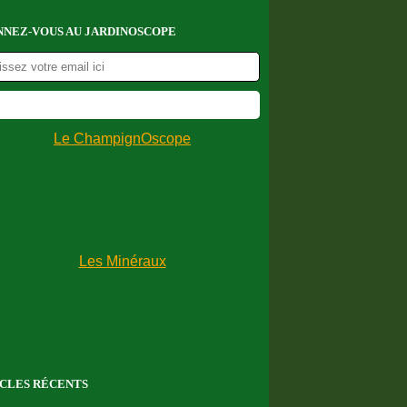
NEZ-VOUS AU JARDINOSCOPE
CLES RÉCENTS