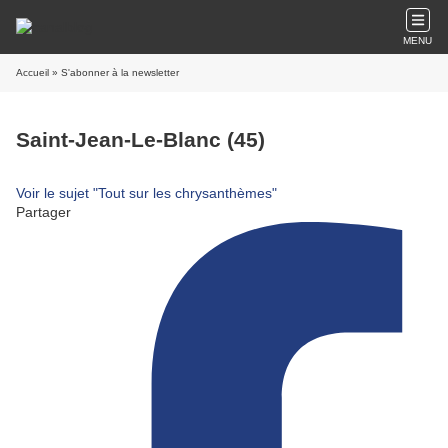
MENU
Accueil
» S'abonner à la newsletter
Saint-Jean-Le-Blanc (45)
Voir le sujet "Tout sur les chrysanthèmes"
Partager