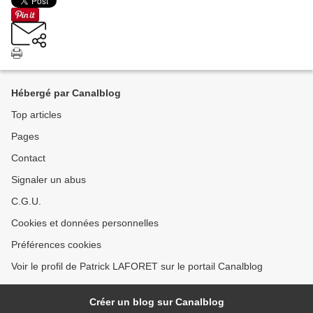
Hébergé par Canalblog
Top articles
Pages
Contact
Signaler un abus
C.G.U.
Cookies et données personnelles
Préférences cookies
Voir le profil de Patrick LAFORET sur le portail Canalblog
Créer un blog sur Canalblog