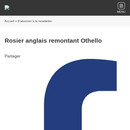
MENU
Accueil
» S'abonner à la newsletter
Rosier anglais remontant Othello
Partager