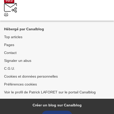
Hébergé par Canalblog
Top articles
Pages
Contact
Signaler un abus
C.G.U.
Cookies et données personnelles
Préférences cookies
Voir le profil de Patrick LAFORET sur le portail Canalblog
Créer un blog sur Canalblog