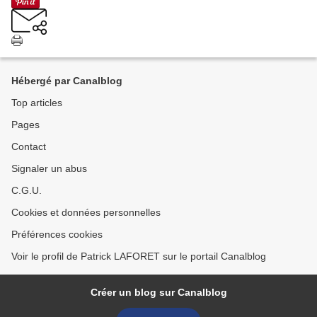
Hébergé par Canalblog
Top articles
Pages
Contact
Signaler un abus
C.G.U.
Cookies et données personnelles
Préférences cookies
Voir le profil de Patrick LAFORET sur le portail Canalblog
Créer un blog sur Canalblog