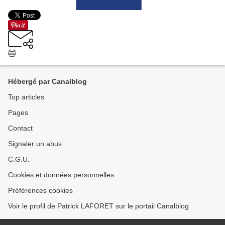
Hébergé par Canalblog
Top articles
Pages
Contact
Signaler un abus
C.G.U.
Cookies et données personnelles
Préférences cookies
Voir le profil de Patrick LAFORET sur le portail Canalblog