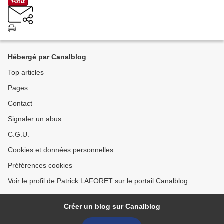
Hébergé par Canalblog
Top articles
Pages
Contact
Signaler un abus
C.G.U.
Cookies et données personnelles
Préférences cookies
Voir le profil de Patrick LAFORET sur le portail Canalblog
Créer un blog sur Canalblog