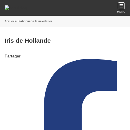
MENU
Accueil
» S'abonner à la newsletter
Iris de Hollande
Partager