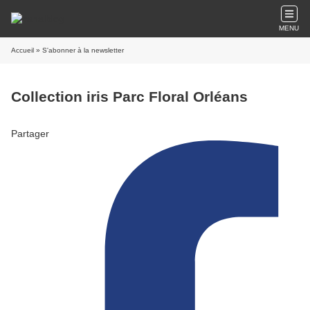
MENU
Accueil
» S'abonner à la newsletter
Collection iris Parc Floral Orléans
Partager