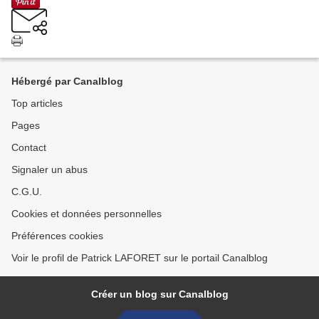
Hébergé par Canalblog
Top articles
Pages
Contact
Signaler un abus
C.G.U.
Cookies et données personnelles
Préférences cookies
Voir le profil de Patrick LAFORET sur le portail Canalblog
Créer un blog sur Canalblog