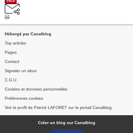
Hébergé par Canalblog
Top articles
Pages
Contact
Signaler un abus
C.G.U.
Cookies et données personnelles
Préférences cookies
Voir le profil de Patrick LAFORET sur le portail Canalblog
Créer un blog sur Canalblog