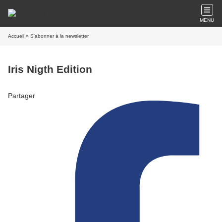
MENU
Accueil
» S'abonner à la newsletter
Iris Nigth Edition
Partager